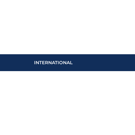
INTERNATIONAL