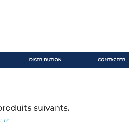
DISTRIBUTION
CONTACTER
produits suivants.
 plus
.