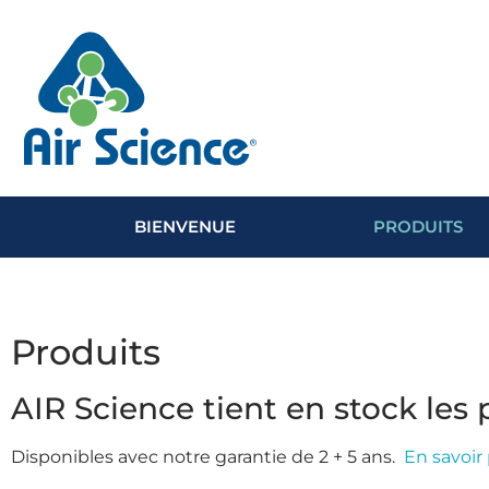
BIENVENUE
PRODUITS
Produits
AIR Science tient en stock les 
Disponibles avec notre garantie de 2 + 5 ans.
En savoir